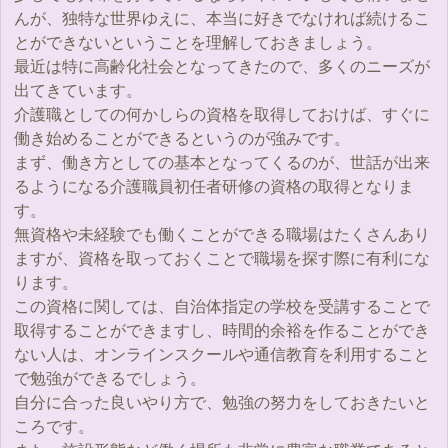
んが、独特な世界ゆえに、本当に好きでなければ続けるこ
とができないということを理解しておきましょう。
最近は特に高齢化社会となってきたので、多くのニーズが
出てきています。
介護職としての何かしらの資格を取得しておけば、すぐに
働き始めることができるというのが強みです。
まず、働き方としての基本となってくるのが、世話が出来
るようになる介護職員初任者研修の資格の取得となりま
す。
無資格や未経験でも働くことができる職場はたくさんあり
ますが、資格を取っておくことで職場を探す際に有利にな
ります。
この資格に関しては、自治体指定の学校を受講することで
取得することができますし、時間的余裕を作ることができ
ない人は、オンラインスクールや通信教育を利用すること
で勉強ができるでしょう。
自分に合った良いやり方で、勉強の努力をしておきたいと
ころです。